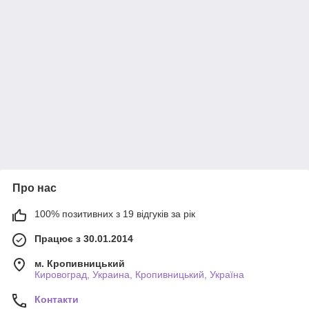
Про нас
100% позитивних з 19 відгуків за рік
Працює з 30.01.2014
м. Кропивницький
Кировоград, Украина, Кропивницький, Україна
Контакти