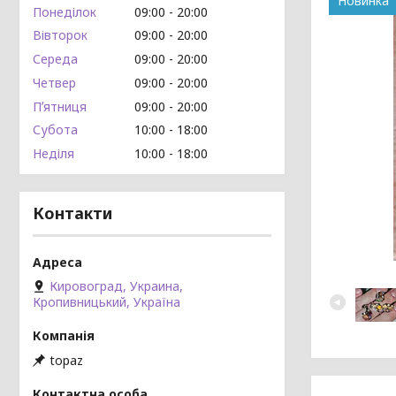
Новинка
Понеділок
09:00
20:00
Вівторок
09:00
20:00
Середа
09:00
20:00
Четвер
09:00
20:00
Пʼятниця
09:00
20:00
Субота
10:00
18:00
Неділя
10:00
18:00
Контакти
Кировоград, Украина,
Кропивницький, Україна
topaz