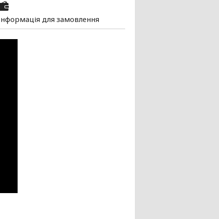
Інформація для замовлення