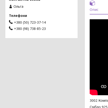
Ольга
Опис
+380 (50) 723-37-14
+380 (98) 738-85-23
3002 Компл
Срібло 925