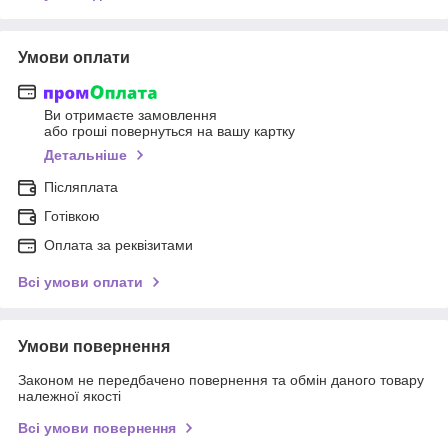
Умови оплати
Ви отримаєте замовлення
або гроші повернуться на вашу картку
Детальніше
Післяплата
Готівкою
Оплата за реквізитами
Всі умови оплати
Умови повернення
Законом не передбачено повернення та обмін даного товару
належної якості
Всі умови повернення