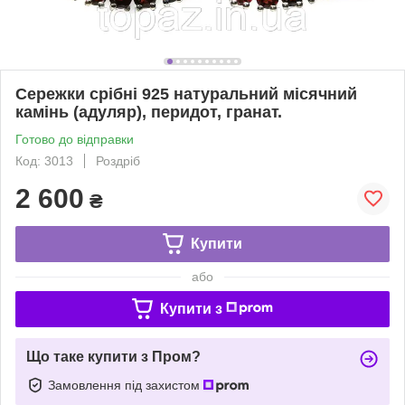
Сережки срібні 925 натуральний місячний
камінь (адуляр), перидот, гранат.
Готово до відправки
Код: 3013
Роздріб
2 600
₴
Купити
або
Купити з
Що таке купити з Пром?
Замовлення під захистом