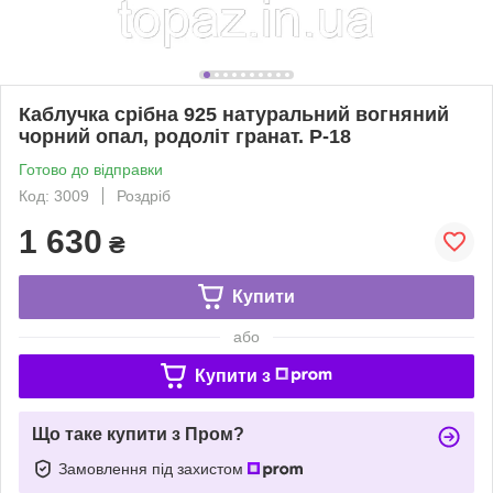
Каблучка срібна 925 натуральний вогняний
чорний опал, родоліт гранат. Р-18
Готово до відправки
Код: 3009
Роздріб
1 630
₴
Купити
або
Купити з
Що таке купити з Пром?
Замовлення під захистом