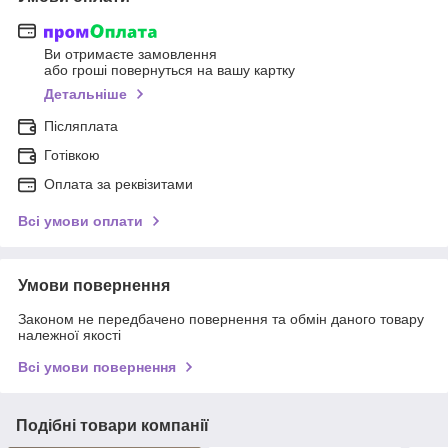
Ви отримаєте замовлення
або гроші повернуться на вашу картку
Детальніше
Післяплата
Готівкою
Оплата за реквізитами
Всі умови оплати
Умови повернення
Законом не передбачено повернення та обмін даного товару
належної якості
Всі умови повернення
Подібні товари компанії