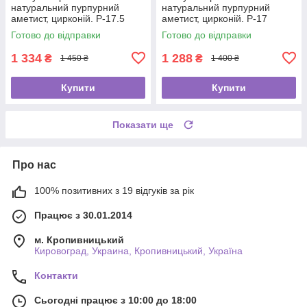
натуральний пурпурний
натуральний пурпурний
аметист, цирконій. Р-17.5
аметист, цирконій. Р-17
Готово до відправки
Готово до відправки
1 334
1 288
₴
₴
1 450 ₴
1 400 ₴
Купити
Купити
Показати ще
Про нас
100% позитивних з 19 відгуків за рік
Працює з 30.01.2014
м. Кропивницький
Кировоград, Украина, Кропивницький, Україна
Контакти
Сьогодні працює з 10:00 до 18:00