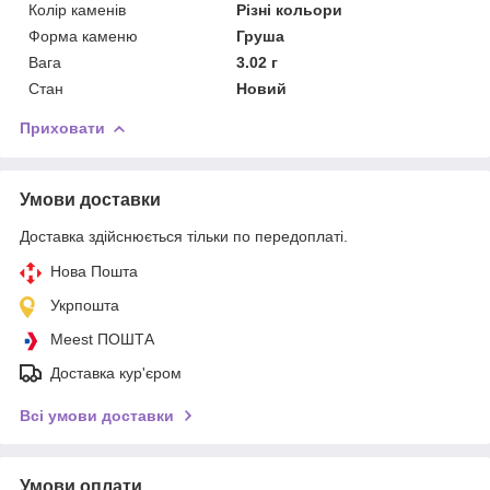
Колір каменів
Різні кольори
Форма каменю
Груша
Вага
3.02 г
Стан
Новий
Приховати
Умови доставки
Доставка здійснюється тільки по передоплаті.
Нова Пошта
Укрпошта
Meest ПОШТА
Доставка кур'єром
Всі умови доставки
Умови оплати