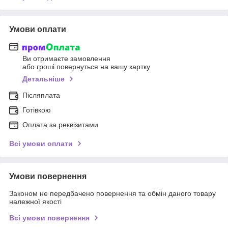
Умови оплати
Ви отримаєте замовлення
або гроші повернуться на вашу картку
Детальніше
Післяплата
Готівкою
Оплата за реквізитами
Всі умови оплати
Умови повернення
Законом не передбачено повернення та обмін даного товару
належної якості
Всі умови повернення