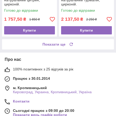
натуральний цитрин,
натуральний турмалін,
цирконій.
цирконій.
Готово до відправки
Готово до відправки
1 757,50
2 137,50
₴
₴
1 850 ₴
2 250 ₴
Купити
Купити
Показати ще
Про нас
100% позитивних з 25 відгуків за рік
Працює з 30.01.2014
м. Кропивницький
Кировоград, Украина, Кропивницький, Україна
Контакти
Сьогодні працює з 09:00 до 20:00
Показати весь графік роботи