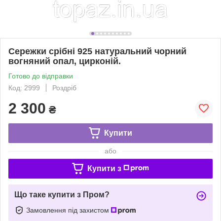
Сережки срібні 925 натуральний чорний
вогняний опал, цирконій.
Готово до відправки
Код: 2999
Роздріб
2 300
₴
Купити
або
Купити з
Що таке купити з Пром?
Замовлення під захистом