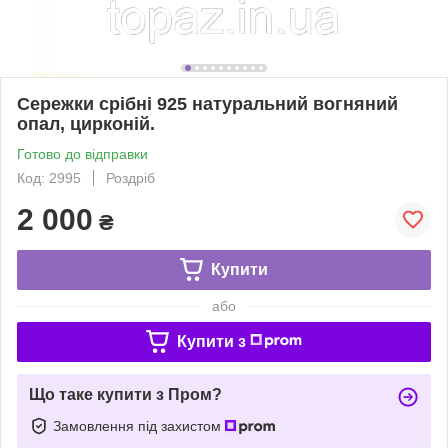
Сережки срібні 925 натуральний вогняний
опал, цирконій.
Готово до відправки
Код: 2995
Роздріб
2 000
₴
Купити
або
Купити з
Що таке купити з Пром?
Замовлення під захистом