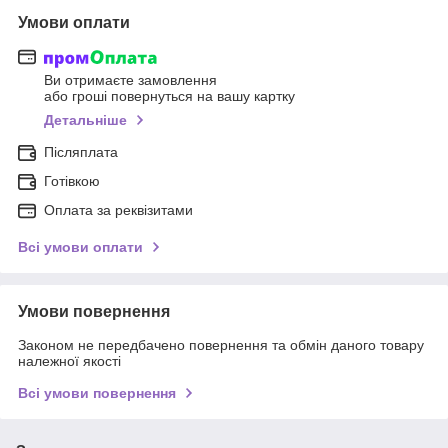
Умови оплати
Ви отримаєте замовлення
або гроші повернуться на вашу картку
Детальніше
Післяплата
Готівкою
Оплата за реквізитами
Всі умови оплати
Умови повернення
Законом не передбачено повернення та обмін даного товару
належної якості
Всі умови повернення