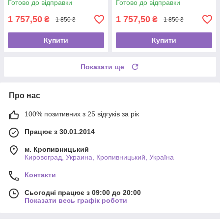
Готово до відправки
Готово до відправки
1 757,50
1 757,50
₴
₴
1 850 ₴
1 850 ₴
Купити
Купити
Показати ще
Про нас
100% позитивних з 25 відгуків за рік
Працює з 30.01.2014
м. Кропивницький
Кировоград, Украина, Кропивницький, Україна
Контакти
Сьогодні працює з 09:00 до 20:00
Показати весь графік роботи