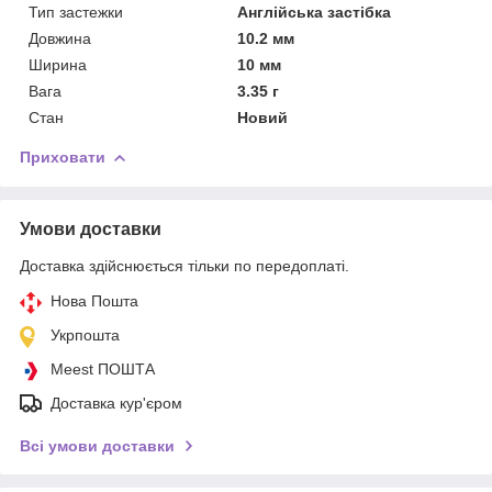
Тип застежки
Англійська застібка
Довжина
10.2 мм
Ширина
10 мм
Вага
3.35 г
Стан
Новий
Приховати
Умови доставки
Доставка здійснюється тільки по передоплаті.
Нова Пошта
Укрпошта
Meest ПОШТА
Доставка кур'єром
Всі умови доставки