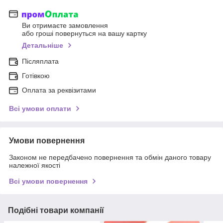
Ви отримаєте замовлення
або гроші повернуться на вашу картку
Детальніше
Післяплата
Готівкою
Оплата за реквізитами
Всі умови оплати
Умови повернення
Законом не передбачено повернення та обмін даного товару
належної якості
Всі умови повернення
Подібні товари компанії