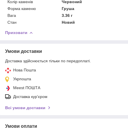
Колір каменів
Червоний
Форма каменю
Груша
Вага
3.36 г
Стан
Новий
Приховати
Умови доставки
Доставка здійснюється тільки по передоплаті.
Нова Пошта
Укрпошта
Meest ПОШТА
Доставка кур'єром
Всі умови доставки
Умови оплати