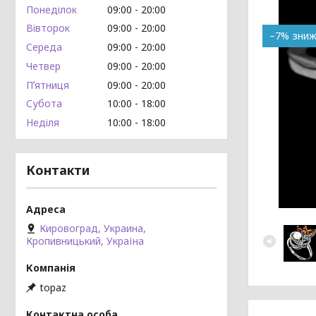
Понеділок
09:00
20:00
Вівторок
09:00
20:00
–7%
Середа
09:00
20:00
Четвер
09:00
20:00
Пʼятниця
09:00
20:00
Субота
10:00
18:00
Неділя
10:00
18:00
Контакти
Кировоград, Украина,
Кропивницький, Україна
topaz