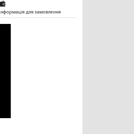
Інформація для замовлення